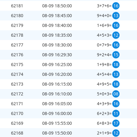
62181
08-09 18:50:00
3+7+6=
16
62180
08-09 18:45:00
9+4+0=
13
62179
08-09 18:40:00
1+6+9=
16
62178
08-09 18:35:00
4+5+3=
12
62177
08-09 18:30:00
0+7+9=
16
62176
08-09 16:29:30
9+2+4=
15
62175
08-09 16:25:00
1+9+8=
18
62174
08-09 16:20:00
4+5+4=
13
62173
08-09 16:15:00
4+9+5=
18
62172
08-09 16:10:00
5+0+3=
08
第
62210
开奖结果
62171
08-09 16:05:00
4+3+9=
16
62170
08-09 16:00:00
6+2+3=
11
62169
08-09 15:55:00
6+8+3=
17
62168
08-09 15:50:00
2+1+9=
12