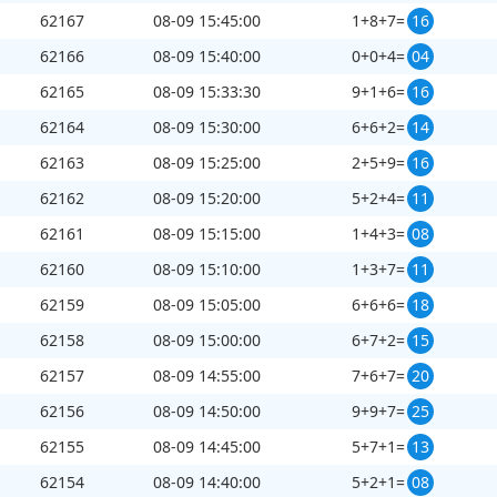
62167
08-09 15:45:00
1+8+7=
16
+
+
=
0
8
7
15
62166
08-09 15:40:00
0+0+4=
04
62165
08-09 15:33:30
9+1+6=
16
62164
08-09 15:30:00
6+6+2=
14
62163
08-09 15:25:00
2+5+9=
16
62162
08-09 15:20:00
5+2+4=
11
刷新
截止第
62211
期开奖：
236
秒
62161
08-09 15:15:00
1+4+3=
08
62160
08-09 15:10:00
1+3+7=
11
62159
08-09 15:05:00
6+6+6=
18
62158
08-09 15:00:00
6+7+2=
15
62157
08-09 14:55:00
7+6+7=
20
62156
08-09 14:50:00
9+9+7=
25
62155
08-09 14:45:00
5+7+1=
13
62154
08-09 14:40:00
5+2+1=
08